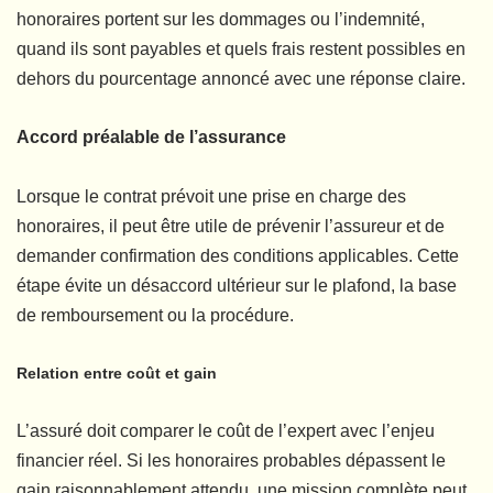
honoraires portent sur les dommages ou l’indemnité,
quand ils sont payables et quels frais restent possibles en
dehors du pourcentage annoncé avec une réponse claire.
Accord préalable de l’assurance
Lorsque le contrat prévoit une prise en charge des
honoraires, il peut être utile de prévenir l’assureur et de
demander confirmation des conditions applicables. Cette
étape évite un désaccord ultérieur sur le plafond, la base
de remboursement ou la procédure.
Relation entre coût et gain
L’assuré doit comparer le coût de l’expert avec l’enjeu
financier réel. Si les honoraires probables dépassent le
gain raisonnablement attendu, une mission complète peut