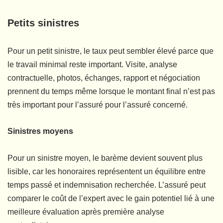
Petits sinistres
Pour un petit sinistre, le taux peut sembler élevé parce que
le travail minimal reste important. Visite, analyse
contractuelle, photos, échanges, rapport et négociation
prennent du temps même lorsque le montant final n’est pas
très important pour l’assuré pour l’assuré concerné.
Sinistres moyens
Pour un sinistre moyen, le barème devient souvent plus
lisible, car les honoraires représentent un équilibre entre
temps passé et indemnisation recherchée. L’assuré peut
comparer le coût de l’expert avec le gain potentiel lié à une
meilleure évaluation après première analyse