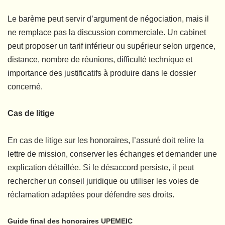
Le barème peut servir d’argument de négociation, mais il
ne remplace pas la discussion commerciale. Un cabinet
peut proposer un tarif inférieur ou supérieur selon urgence,
distance, nombre de réunions, difficulté technique et
importance des justificatifs à produire dans le dossier
concerné.
Cas de litige
En cas de litige sur les honoraires, l’assuré doit relire la
lettre de mission, conserver les échanges et demander une
explication détaillée. Si le désaccord persiste, il peut
rechercher un conseil juridique ou utiliser les voies de
réclamation adaptées pour défendre ses droits.
Guide final des honoraires UPEMEIC