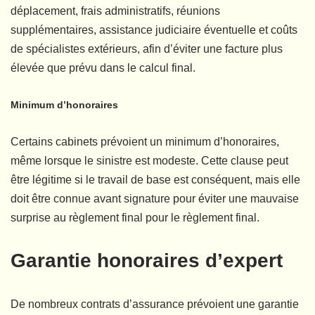
déplacement, frais administratifs, réunions
supplémentaires, assistance judiciaire éventuelle et coûts
de spécialistes extérieurs, afin d’éviter une facture plus
élevée que prévu dans le calcul final.
Minimum d’honoraires
Certains cabinets prévoient un minimum d’honoraires,
même lorsque le sinistre est modeste. Cette clause peut
être légitime si le travail de base est conséquent, mais elle
doit être connue avant signature pour éviter une mauvaise
surprise au règlement final pour le règlement final.
Garantie honoraires d’expert
De nombreux contrats d’assurance prévoient une garantie