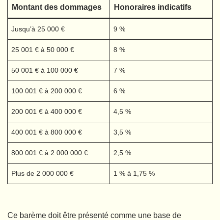
Montant des dommages
Honoraires indicatifs
Jusqu’à 25 000 €
9 %
25 001 € à 50 000 €
8 %
50 001 € à 100 000 €
7 %
100 001 € à 200 000 €
6 %
200 001 € à 400 000 €
4,5 %
400 001 € à 800 000 €
3,5 %
800 001 € à 2 000 000 €
2,5 %
Plus de 2 000 000 €
1 % à 1,75 %
Ce barème doit être présenté comme une base de