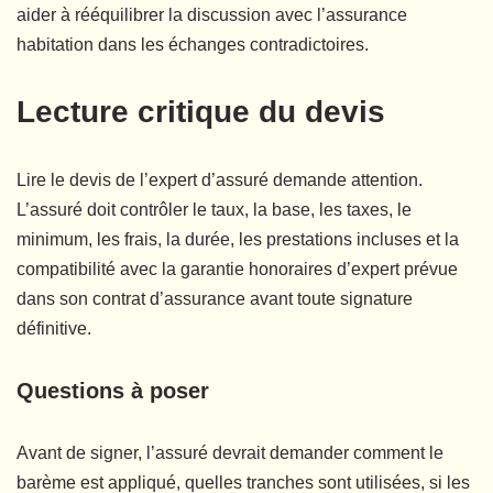
aider à rééquilibrer la discussion avec l’assurance
habitation dans les échanges contradictoires.
Lecture critique du devis
Lire le devis de l’expert d’assuré demande attention.
L’assuré doit contrôler le taux, la base, les taxes, le
minimum, les frais, la durée, les prestations incluses et la
compatibilité avec la garantie honoraires d’expert prévue
dans son contrat d’assurance avant toute signature
définitive.
Questions à poser
Avant de signer, l’assuré devrait demander comment le
barème est appliqué, quelles tranches sont utilisées, si les