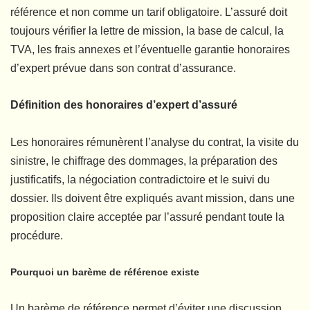
référence et non comme un tarif obligatoire. L’assuré doit
toujours vérifier la lettre de mission, la base de calcul, la
TVA, les frais annexes et l’éventuelle garantie honoraires
d’expert prévue dans son contrat d’assurance.
Définition des honoraires d’expert d’assuré
Les honoraires rémunèrent l’analyse du contrat, la visite du
sinistre, le chiffrage des dommages, la préparation des
justificatifs, la négociation contradictoire et le suivi du
dossier. Ils doivent être expliqués avant mission, dans une
proposition claire acceptée par l’assuré pendant toute la
procédure.
Pourquoi un barème de référence existe
Un barème de référence permet d’éviter une discussion