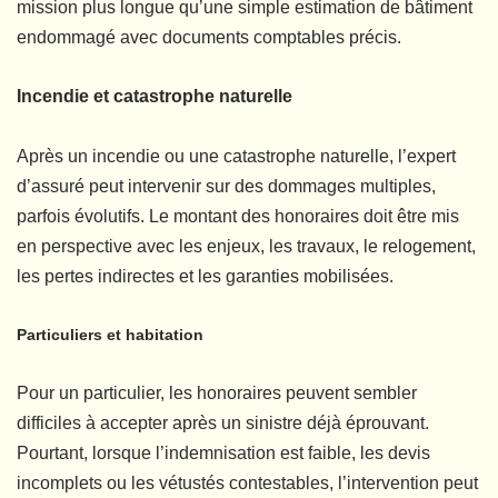
mission plus longue qu’une simple estimation de bâtiment
endommagé avec documents comptables précis.
Incendie et catastrophe naturelle
Après un incendie ou une catastrophe naturelle, l’expert
d’assuré peut intervenir sur des dommages multiples,
parfois évolutifs. Le montant des honoraires doit être mis
en perspective avec les enjeux, les travaux, le relogement,
les pertes indirectes et les garanties mobilisées.
Particuliers et habitation
Pour un particulier, les honoraires peuvent sembler
difficiles à accepter après un sinistre déjà éprouvant.
Pourtant, lorsque l’indemnisation est faible, les devis
incomplets ou les vétustés contestables, l’intervention peut