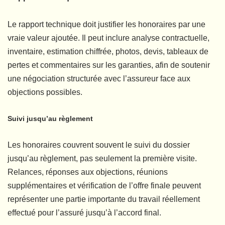
Le rapport technique doit justifier les honoraires par une
vraie valeur ajoutée. Il peut inclure analyse contractuelle,
inventaire, estimation chiffrée, photos, devis, tableaux de
pertes et commentaires sur les garanties, afin de soutenir
une négociation structurée avec l’assureur face aux
objections possibles.
Suivi jusqu’au règlement
Les honoraires couvrent souvent le suivi du dossier
jusqu’au règlement, pas seulement la première visite.
Relances, réponses aux objections, réunions
supplémentaires et vérification de l’offre finale peuvent
représenter une partie importante du travail réellement
effectué pour l’assuré jusqu’à l’accord final.