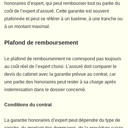
honoraires d’expert, qui peut rembourser tout ou partie du
coût de l’expert d’assuré. Cette garantie est souvent
plafonnée et peut se référer à un barème, à une tranche ou
à un montant maximal.
Plafond de remboursement
Le plafond de remboursement ne correspond pas toujours
au coût réel de l’expert choisi. L’assuré doit comparer le
devis du cabinet avec la garantie prévue au contrat, car
une partie des honoraires peut rester à sa charge après
indemnisation dans le dossier concerné.
Conditions du contrat
La garantie honoraires d’expert peut dépendre du type de
sinistre, du montant des dommages, de la procédure suivie