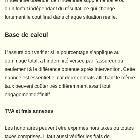
l’indemnité obtenue, de l’indemnité supplémentaire ou
d’un forfait indépendant du résultat, ce qui change
fortement le coût final dans chaque situation réelle.
Base de calcul
L’assuré doit vérifier si le pourcentage s’applique au
dommage total, à l’indemnité versée par l’assureur ou
seulement à la différence obtenue après intervention. Cette
nuance est essentielle, car deux contrats affichant le même
taux peuvent coûter très différemment avant tout
engagement définitif.
TVA et frais annexes
Les honoraires peuvent être exprimés hors taxes ou toutes
taxes comprises. Il faut aussi vérifier les frais de