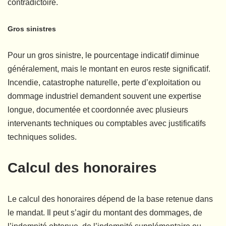
contradictoire.
Gros sinistres
Pour un gros sinistre, le pourcentage indicatif diminue
généralement, mais le montant en euros reste significatif.
Incendie, catastrophe naturelle, perte d’exploitation ou
dommage industriel demandent souvent une expertise
longue, documentée et coordonnée avec plusieurs
intervenants techniques ou comptables avec justificatifs
techniques solides.
Calcul des honoraires
Le calcul des honoraires dépend de la base retenue dans
le mandat. Il peut s’agir du montant des dommages, de