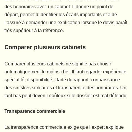
des honoraires avec un cabinet. Il donne un point de
départ, permet d’identifier les écarts importants et aide
l’assuré à demander une explication lorsque le devis paraît
très supérieur à la référence.
Comparer plusieurs cabinets
Comparer plusieurs cabinets ne signifie pas choisir
automatiquement le moins cher. Il faut regarder expérience,
spécialité, disponibilité, clarté du rapport, connaissance
des sinistres similaires et transparence des honoraires. Un
tarif bas peut devenir coûteux si le dossier est mal défendu.
Transparence commerciale
La transparence commerciale exige que l’expert explique