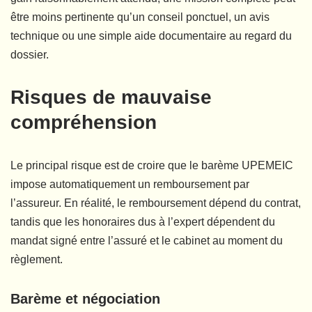
être moins pertinente qu’un conseil ponctuel, un avis
technique ou une simple aide documentaire au regard du
dossier.
Risques de mauvaise
compréhension
Le principal risque est de croire que le barème UPEMEIC
impose automatiquement un remboursement par
l’assureur. En réalité, le remboursement dépend du contrat,
tandis que les honoraires dus à l’expert dépendent du
mandat signé entre l’assuré et le cabinet au moment du
règlement.
Barème et négociation