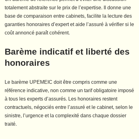
totalement abstraite sur le prix de l’expertise. Il donne une
base de comparaison entre cabinets, facilite la lecture des
garanties honoraires d’expert et aide l’assuré à vérifier si le
coût annoncé paraît cohérent.
Barème indicatif et liberté des
honoraires
Le barème UPEMEIC doit être compris comme une
référence indicative, non comme un tarif obligatoire imposé
à tous les experts d’assurés. Les honoraires restent
contractuels, négociés entre l’assuré et le cabinet, selon le
sinistre, l’urgence et la complexité dans chaque dossier
traité.