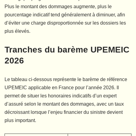
Plus le montant des dommages augmente, plus le
pourcentage indicatif tend généralement à diminuer, afin
d’éviter une charge disproportionnée sur les dossiers les
plus élevés.
Tranches du barème UPEMEIC
2026
Le tableau ci-dessous représente le barème de référence
UPEMEIC applicable en France pour l’année 2026. Il
permet de situer les honoraires indicatifs d’un expert
d’assuré selon le montant des dommages, avec un taux
décroissant lorsque l’enjeu financier du sinistre devient
plus important.