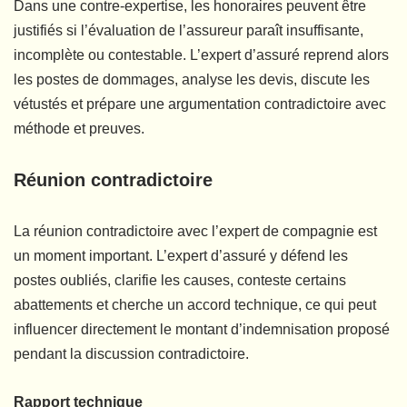
Dans une contre-expertise, les honoraires peuvent être
justifiés si l’évaluation de l’assureur paraît insuffisante,
incomplète ou contestable. L’expert d’assuré reprend alors
les postes de dommages, analyse les devis, discute les
vétustés et prépare une argumentation contradictoire avec
méthode et preuves.
Réunion contradictoire
La réunion contradictoire avec l’expert de compagnie est
un moment important. L’expert d’assuré y défend les
postes oubliés, clarifie les causes, conteste certains
abattements et cherche un accord technique, ce qui peut
influencer directement le montant d’indemnisation proposé
pendant la discussion contradictoire.
Rapport technique