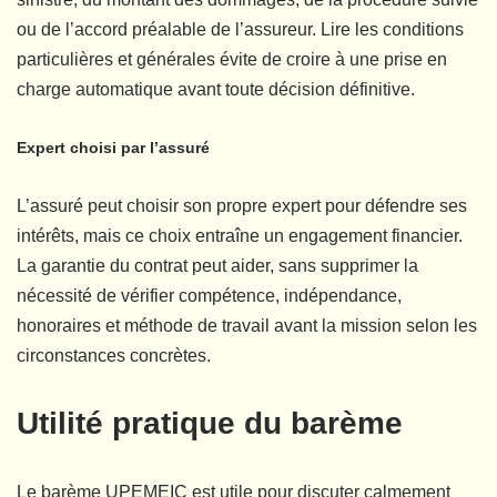
ou de l’accord préalable de l’assureur. Lire les conditions
particulières et générales évite de croire à une prise en
charge automatique avant toute décision définitive.
Expert choisi par l’assuré
L’assuré peut choisir son propre expert pour défendre ses
intérêts, mais ce choix entraîne un engagement financier.
La garantie du contrat peut aider, sans supprimer la
nécessité de vérifier compétence, indépendance,
honoraires et méthode de travail avant la mission selon les
circonstances concrètes.
Utilité pratique du barème
Le barème UPEMEIC est utile pour discuter calmement