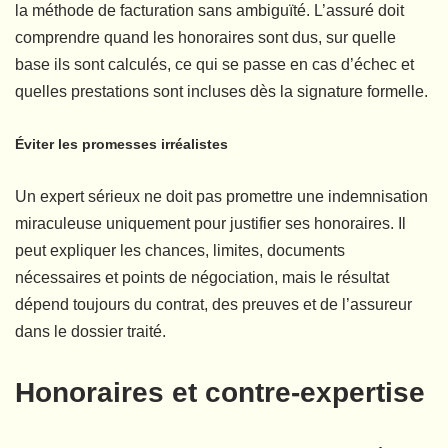
la méthode de facturation sans ambiguïté. L’assuré doit
comprendre quand les honoraires sont dus, sur quelle
base ils sont calculés, ce qui se passe en cas d’échec et
quelles prestations sont incluses dès la signature formelle.
Éviter les promesses irréalistes
Un expert sérieux ne doit pas promettre une indemnisation
miraculeuse uniquement pour justifier ses honoraires. Il
peut expliquer les chances, limites, documents
nécessaires et points de négociation, mais le résultat
dépend toujours du contrat, des preuves et de l’assureur
dans le dossier traité.
Honoraires et contre-expertise