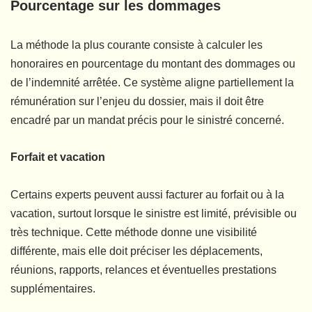
Pourcentage sur les dommages
La méthode la plus courante consiste à calculer les
honoraires en pourcentage du montant des dommages ou
de l’indemnité arrêtée. Ce système aligne partiellement la
rémunération sur l’enjeu du dossier, mais il doit être
encadré par un mandat précis pour le sinistré concerné.
Forfait et vacation
Certains experts peuvent aussi facturer au forfait ou à la
vacation, surtout lorsque le sinistre est limité, prévisible ou
très technique. Cette méthode donne une visibilité
différente, mais elle doit préciser les déplacements,
réunions, rapports, relances et éventuelles prestations
supplémentaires.