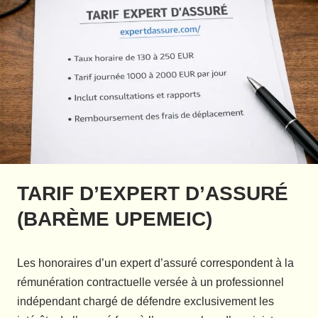
TARIF D’EXPERT D’ASSURÉ
(BARÈME UPEMEIC)
Les honoraires d’un expert d’assuré correspondent à la
rémunération contractuelle versée à un professionnel
indépendant chargé de défendre exclusivement les