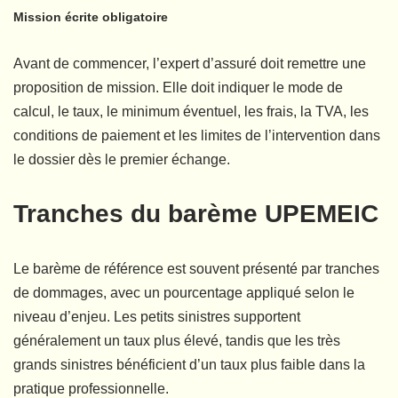
Mission écrite obligatoire
Avant de commencer, l’expert d’assuré doit remettre une
proposition de mission. Elle doit indiquer le mode de
calcul, le taux, le minimum éventuel, les frais, la TVA, les
conditions de paiement et les limites de l’intervention dans
le dossier dès le premier échange.
Tranches du barème UPEMEIC
Le barème de référence est souvent présenté par tranches
de dommages, avec un pourcentage appliqué selon le
niveau d’enjeu. Les petits sinistres supportent
généralement un taux plus élevé, tandis que les très
grands sinistres bénéficient d’un taux plus faible dans la
pratique professionnelle.