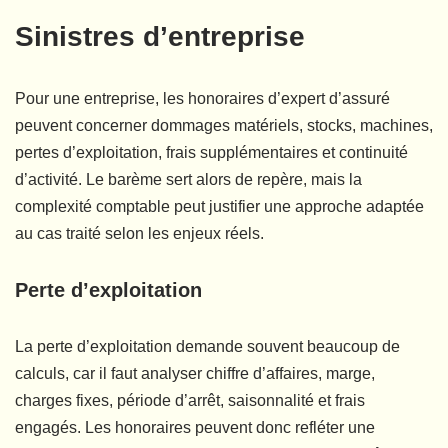
Sinistres d’entreprise
Pour une entreprise, les honoraires d’expert d’assuré
peuvent concerner dommages matériels, stocks, machines,
pertes d’exploitation, frais supplémentaires et continuité
d’activité. Le barème sert alors de repère, mais la
complexité comptable peut justifier une approche adaptée
au cas traité selon les enjeux réels.
Perte d’exploitation
La perte d’exploitation demande souvent beaucoup de
calculs, car il faut analyser chiffre d’affaires, marge,
charges fixes, période d’arrêt, saisonnalité et frais
engagés. Les honoraires peuvent donc refléter une