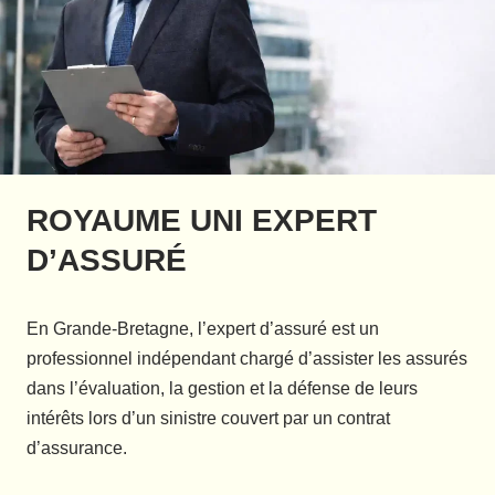
ROYAUME UNI EXPERT
D’ASSURÉ
En Grande-Bretagne, l’expert d’assuré est un
professionnel indépendant chargé d’assister les assurés
dans l’évaluation, la gestion et la défense de leurs
intérêts lors d’un sinistre couvert par un contrat
d’assurance.