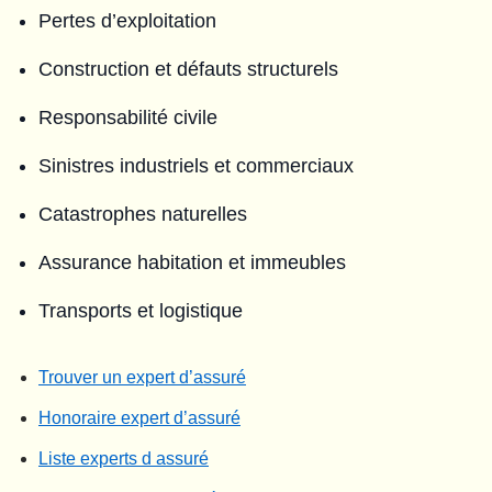
Pertes d’exploitation
Construction et défauts structurels
Responsabilité civile
Sinistres industriels et commerciaux
Catastrophes naturelles
Assurance habitation et immeubles
Transports et logistique
Trouver un expert d’assuré
Honoraire expert d’assuré
Liste experts d assuré