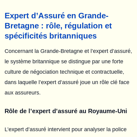
Expert d’Assuré en Grande-
Bretagne : rôle, régulation et
spécificités britanniques
Concernant la Grande-Bretagne et l’expert d’assuré,
le système britannique se distingue par une forte
culture de négociation technique et contractuelle,
dans laquelle l’expert d’assuré joue un rôle clé face
aux assureurs.
Rôle de l’expert d’assuré au Royaume-Uni
L’expert d’assuré intervient pour analyser la police