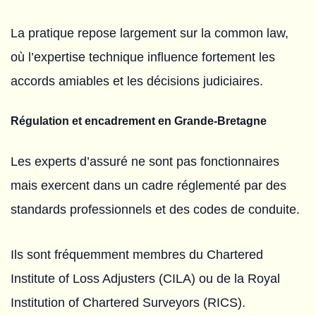
La pratique repose largement sur la common law,
où l’expertise technique influence fortement les
accords amiables et les décisions judiciaires.
Régulation et encadrement en Grande-Bretagne
Les experts d’assuré ne sont pas fonctionnaires
mais exercent dans un cadre réglementé par des
standards professionnels et des codes de conduite.
Ils sont fréquemment membres du Chartered
Institute of Loss Adjusters (CILA) ou de la Royal
Institution of Chartered Surveyors (RICS).