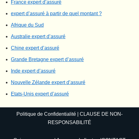
France expert d’assuré
expert d’assuré à partir de quel montant ?
Afrique du Sud
Australie expert d’assuré
Chine expert d’assuré
Grande Bretagne expert d’assuré
Inde expert d’assuré
Nouvelle Zélande expert d’assuré
Etats-Unis expert d’assuré
Politique de Confidentialité
|
CLAUSE DE NON-
RESPONSABILITÉ