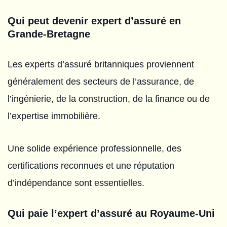
Qui peut devenir expert d’assuré en
Grande-Bretagne
Les experts d’assuré britanniques proviennent
généralement des secteurs de l’assurance, de
l’ingénierie, de la construction, de la finance ou de
l’expertise immobilière.
Une solide expérience professionnelle, des
certifications reconnues et une réputation
d’indépendance sont essentielles.
Qui paie l’expert d’assuré au Royaume-Uni