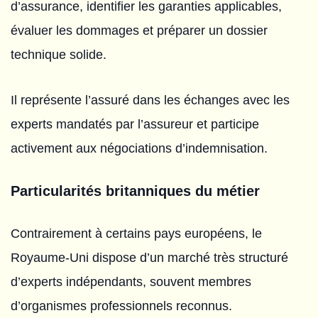
d’assurance, identifier les garanties applicables,
évaluer les dommages et préparer un dossier
technique solide.
Il représente l’assuré dans les échanges avec les
experts mandatés par l’assureur et participe
activement aux négociations d’indemnisation.
Particularités britanniques du métier
Contrairement à certains pays européens, le
Royaume-Uni dispose d’un marché très structuré
d’experts indépendants, souvent membres
d’organismes professionnels reconnus.