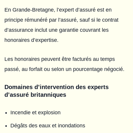
En Grande-Bretagne, l’expert d’assuré est en
principe rémunéré par l’assuré, sauf si le contrat
d’assurance inclut une garantie couvrant les
honoraires d’expertise.
Les honoraires peuvent être facturés au temps
passé, au forfait ou selon un pourcentage négocié.
Domaines d’intervention des experts
d’assuré britanniques
Incendie et explosion
Dégâts des eaux et inondations