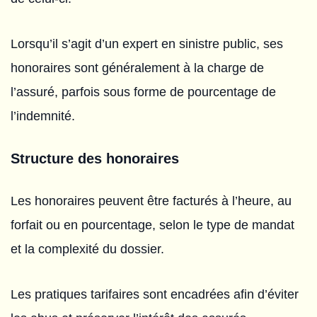
Lorsqu’il s’agit d’un expert en sinistre public, ses
honoraires sont généralement à la charge de
l’assuré, parfois sous forme de pourcentage de
l’indemnité.
Structure des honoraires
Les honoraires peuvent être facturés à l’heure, au
forfait ou en pourcentage, selon le type de mandat
et la complexité du dossier.
Les pratiques tarifaires sont encadrées afin d’éviter