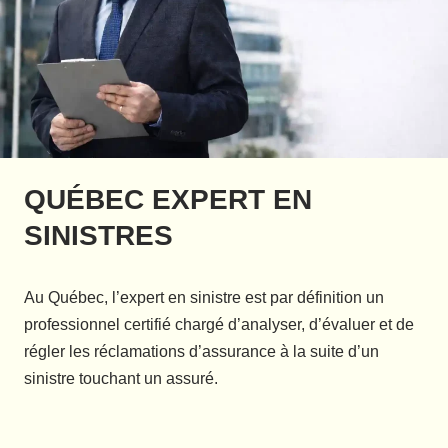
QUÉBEC EXPERT EN
SINISTRES
Au Québec, l’expert en sinistre est par définition un
professionnel certifié chargé d’analyser, d’évaluer et de
régler les réclamations d’assurance à la suite d’un
sinistre touchant un assuré.