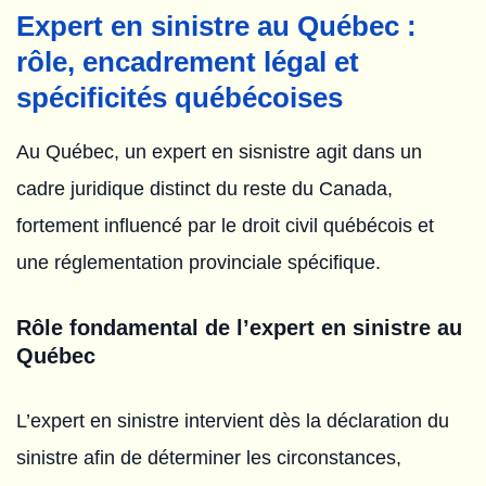
Expert en sinistre au Québec :
rôle, encadrement légal et
spécificités québécoises
Au Québec, un expert en sisnistre agit dans un
cadre juridique distinct du reste du Canada,
fortement influencé par le droit civil québécois et
une réglementation provinciale spécifique.
Rôle fondamental de l’expert en sinistre au
Québec
L’expert en sinistre intervient dès la déclaration du
sinistre afin de déterminer les circonstances,