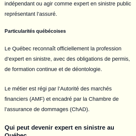
indépendant ou agir comme expert en sinistre public
représentant l’assuré.
Particularités québécoises
Le Québec reconnaît officiellement la profession
d’expert en sinistre, avec des obligations de permis,
de formation continue et de déontologie.
Le métier est régi par l’Autorité des marchés
financiers (AMF) et encadré par la Chambre de
l’assurance de dommages (ChAD).
Qui peut devenir expert en sinistre au
Québec