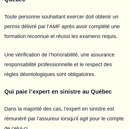
Toute personne souhaitant exercer doit obtenir un
permis délivré par l’AMF après avoir complété une
formation reconnue et réussi les examens requis.
Une vérification de l’honorabilité, une assurance
responsabilité professionnelle et le respect des
règles déontologiques sont obligatoires.
Qui paie l’expert en sinistre au Québec
Dans la majorité des cas, l’expert en sinistre est
rémunéré par l’assureur lorsqu’il agit pour le compte
de celui-ci.