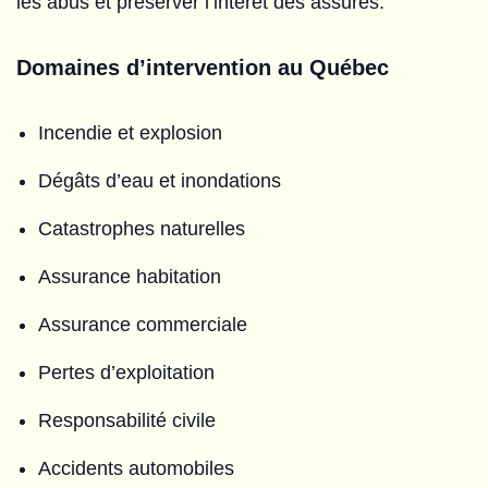
les abus et préserver l’intérêt des assurés.
Domaines d’intervention au Québec
Incendie et explosion
Dégâts d’eau et inondations
Catastrophes naturelles
Assurance habitation
Assurance commerciale
Pertes d’exploitation
Responsabilité civile
Accidents automobiles