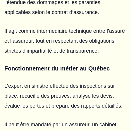
l’étendue des dommages et les garanties
applicables selon le contrat d’assurance.
Il agit comme intermédiaire technique entre l’assuré
et l’assureur, tout en respectant des obligations
strictes d’impartialité et de transparence.
Fonctionnement du métier au Québec
L’expert en sinistre effectue des inspections sur
place, recueille des preuves, analyse les devis,
évalue les pertes et prépare des rapports détaillés.
Il peut être mandaté par un assureur, un cabinet