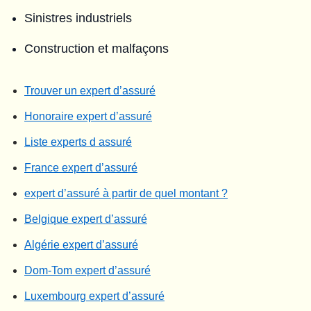
Sinistres industriels
Construction et malfaçons
Trouver un expert d’assuré
Honoraire expert d’assuré
Liste experts d assuré
France expert d’assuré
expert d’assuré à partir de quel montant ?
Belgique expert d’assuré
Algérie expert d’assuré
Dom-Tom expert d’assuré
Luxembourg expert d’assuré