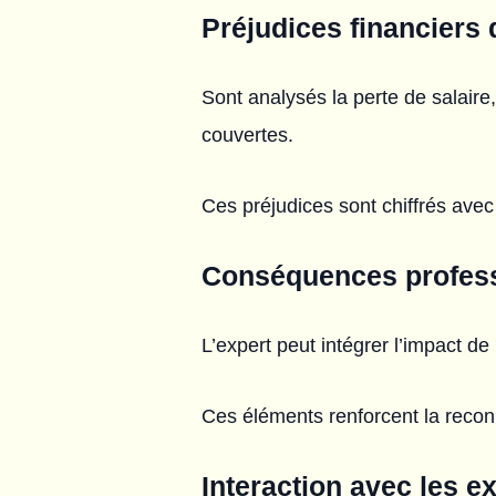
Préjudices financiers 
Sont analysés la perte de salaire,
couvertes.
Ces préjudices sont chiffrés avec
Conséquences professi
L’expert peut intégrer l’impact de
Ces éléments renforcent la reco
Interaction avec les e