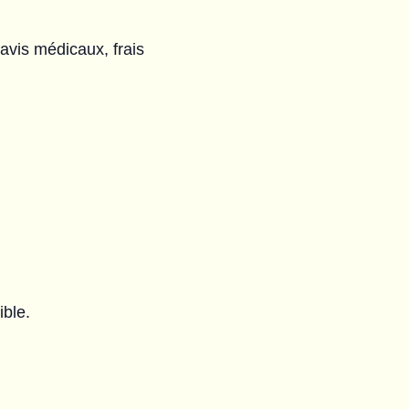
avis médicaux, frais
ible.