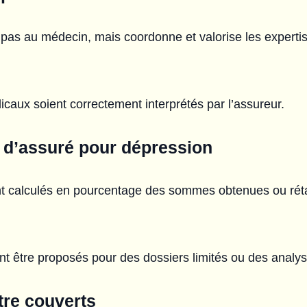
 pas au médecin, mais coordonne et valorise les expertis
dicaux soient correctement interprétés par l’assureur.
rt d’assuré pour dépression
t calculés en pourcentage des sommes obtenues ou rétab
nt être proposés pour des dossiers limités ou des analys
tre couverts