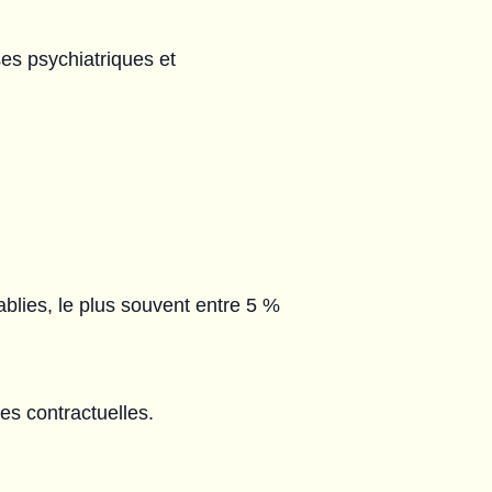
es psychiatriques et
lies, le plus souvent entre 5 %
es contractuelles.