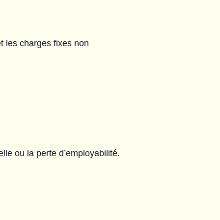
et les charges fixes non
elle ou la perte d’employabilité.