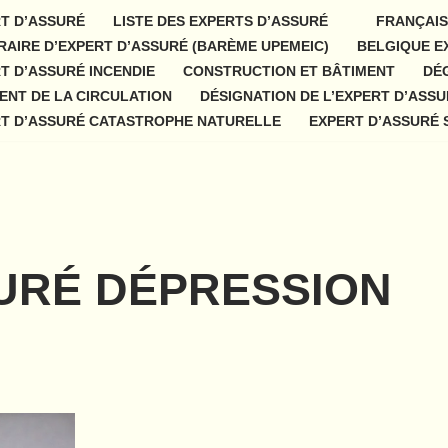
T D’ASSURÉ
LISTE DES EXPERTS D’ASSURÉ
FRANÇAI
AIRE D’EXPERT D’ASSURÉ (BARÈME UPEMEIC)
BELGIQUE E
T D’ASSURÉ INCENDIE
CONSTRUCTION ET BÂTIMENT
DÉ
ENT DE LA CIRCULATION
DÉSIGNATION DE L’EXPERT D’ASS
T D’ASSURÉ CATASTROPHE NATURELLE
EXPERT D’ASSURÉ
URÉ DÉPRESSION