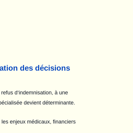
ation des décisions
 refus d’indemnisation, à une
pécialisée devient déterminante.
 les enjeux médicaux, financiers