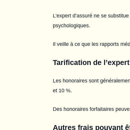
L’expert d’assuré ne se substitue
psychologiques.
Il veille à ce que les rapports mé
Tarification de l’expe
Les honoraires sont généralemen
et 10 %.
Des honoraires forfaitaires peuve
Autres frais pouvant ê