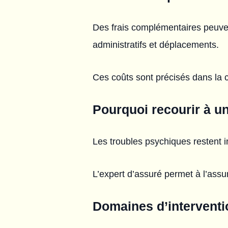
Des frais complémentaires peuven
administratifs et déplacements.
Ces coûts sont précisés dans la 
Pourquoi recourir à u
Les troubles psychiques restent 
L’expert d’assuré permet à l’assur
Domaines d’interventi