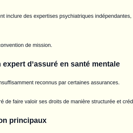
t inclure des expertises psychiatriques indépendantes, 
convention de mission.
n expert d’assuré en santé mentale
insuffisamment reconnus par certaines assurances.
é de faire valoir ses droits de manière structurée et créd
on principaux